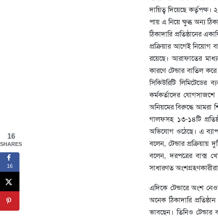
দায়িত্ব দিয়েছে কর্তৃপক্ষ
পায় এ নিয়ে ক্ষুব্ধ অন্য ঠি
ঠিকাদারি প্রতিষ্ঠানের একা
প্রক্রিয়ার আগেই নিয়োগ 
রয়েছে। আরাফাতের মাধ্যম
কারণে টেন্ডার বাতিল করে আ
সিকিউরিটি লিমিটেডের ব্
কর্মকর্তাদের যোগসাজশে
অনিয়মের বিরুদ্ধে আমরা 
গালফসহ ১৩-১৪টি প্রতিষ
অভিযোগ ওঠেছে। এ ব্যাপার
16
বলেন, টেন্ডার প্রক্রিয়ায়
SHARES
বলেন, দরপত্রের বাক্স
সাধারণত অংশগ্রহণকারীরা
16
এদিকে টেন্ডারে অংশ নেও
অনেক ঠিকাদারি প্রতিষ্ঠান
ভাবছেন। তিনিও টেন্ডার 