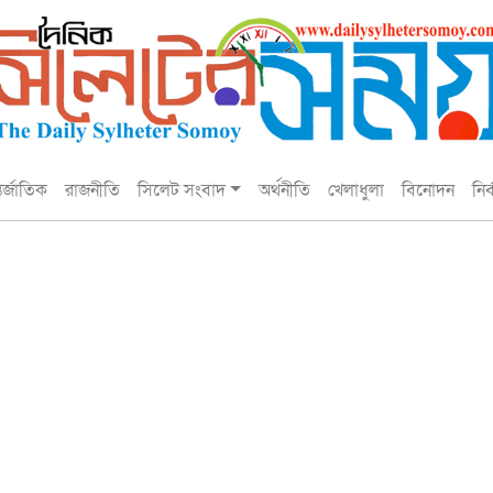
তর্জাতিক
রাজনীতি
সিলেট সংবাদ
অর্থনীতি
খেলাধুলা
বিনোদন
নির