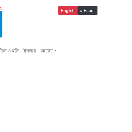
English
e-Paper
্বাচন ও ইসি
ইসলাম
অন্যান্য