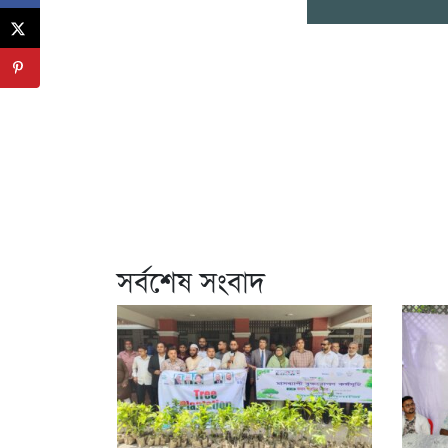
সর্বশেষ সংবাদ