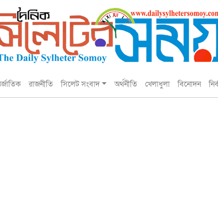
তর্জাতিক
রাজনীতি
সিলেট সংবাদ
অর্থনীতি
খেলাধুলা
বিনোদন
নির