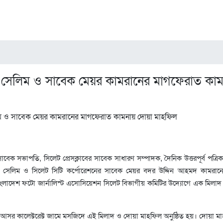
লিম ও সাবেক মেয়র কামরানের মাগফেরাত কাম
সাবেক সভাপতি, সিলেট প্রেসক্লাবের সাবেক সাধারণ সম্পাদক, দৈনিক উত্তরপূর্ব পত্রিক
েলিম ও সিলেট সিটি কর্পোরেশনের সাবেক মেয়র বদর উদ্দিন আহমদ কামরানে
ংলাদেশ ফটো জার্নালিস্ট এসোসিয়েশন সিলেট বিভাগীয় কমিটির উদ্যোগে এক মিলা
দ আসর কালেক্টরেক্ট জামে মসজিদে এই মিলাদ ও দোয়া মাহফিল অনুষ্ঠিত হয়। দোয়া ম