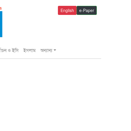
English
e-Paper
্বাচন ও ইসি
ইসলাম
অন্যান্য