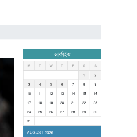
আর্কাইভ
M
T
W
T
F
S
S
1
2
3
4
5
6
7
8
9
10
11
12
13
14
15
16
17
18
19
20
21
22
23
24
25
26
27
28
29
30
31
AUGUST 2026