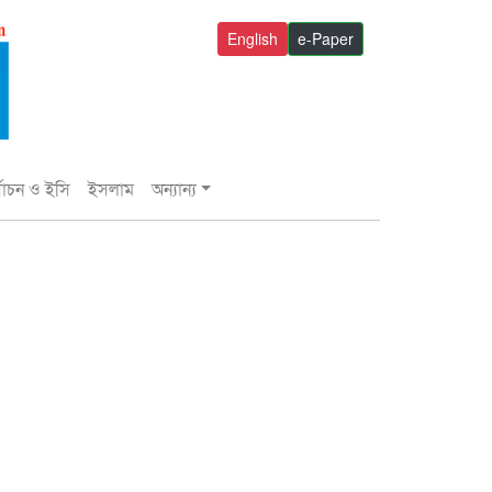
English
e-Paper
্বাচন ও ইসি
ইসলাম
অন্যান্য