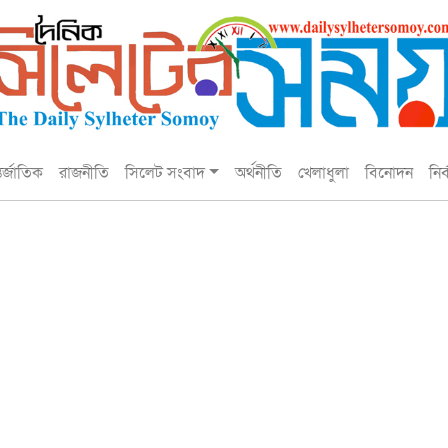
তর্জাতিক
রাজনীতি
সিলেট সংবাদ
অর্থনীতি
খেলাধুলা
বিনোদন
নির