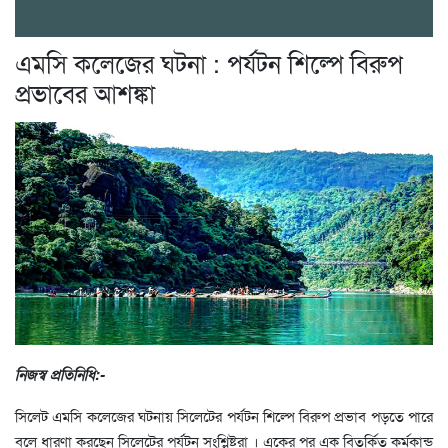
এমসি কলেজের ঘটনা : পর্যটন শিল্পে বিরুপ
প্রভাবের আশঙ্কা
নিজস্ব প্রতিনিধি:-
সিলেট এমসি কলেজের ঘটনায় সিলেটের পর্যটন শিল্পে বিরুপ প্রভাব পড়তে পারে
বলে ধারণা করছেন সিলেটের পর্যটন সংশ্লিষ্টরা । একের পর এক বিতর্কিত কর্মকান্ড