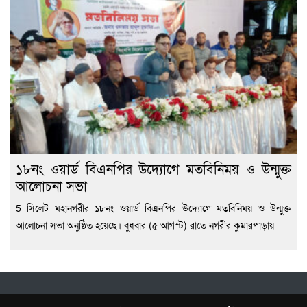
১৮নং ওয়ার্ড বিএনপির উদ্যোগে মতবিনিময় ও উন্মুক্ত
আলোচনা সভা
5 সিলেট মহানগরীর ১৮নং ওয়ার্ড বিএনপির উদ্যোগে মতবিনিময় ও উন্মুক্ত
আলোচনা সভা অনুষ্ঠিত হয়েছে। বুধবার (৫ আগস্ট) রাতে নগরীর কুমারপাড়ায়