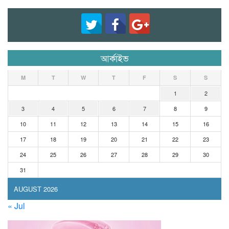
আর্কাইভ
M
T
W
T
F
S
S
1
2
3
4
5
6
7
8
9
10
11
12
13
14
15
16
17
18
19
20
21
22
23
24
25
26
27
28
29
30
31
AUGUST 2026
« Jul