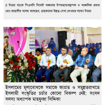
2 উত্তরা ব্যাংক পিএলসি সিলেট অঞ্চলের উপমহাব্যবস্থাপক ও আঞ্চলিক প্রধান
মোঃ জাহাঙ্গীর আলম বলেছেন, গ্রাহকদের উন্নত সেবা দেওয়ার লক্ষ্যে উত্তরা
ইসলামের মূল্যবোধকে সমাজে জাগ্রত ও সমুন্নতরাখতে
ইসলামী সংস্কৃতির চর্চার কোনো বিকল্প নেই: সংসদ
সদস্য অধ্যাপক মাহফুজা সিদ্দিকা