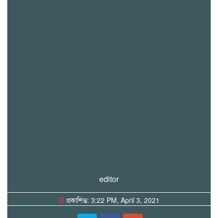
editor
প্রকাশিত: 3:22 PM, April 3, 2021