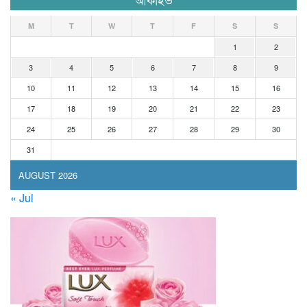
M
T
W
T
F
S
S
1
2
3
4
5
6
7
8
9
10
11
12
13
14
15
16
17
18
19
20
21
22
23
24
25
26
27
28
29
30
31
AUGUST 2026
« Jul