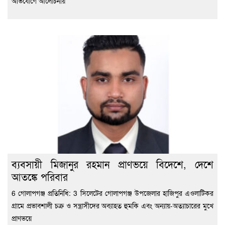
অভিযোগে আলোচনায়
ব্যবসায়ী মিজানুর রহমান প্রাণভয়ে বিদেশে, দেশে
আতঙ্কে পরিবার
6 গোলাপগঞ্জ প্রতিনিধি: 3 সিলেটের গোলাপগঞ্জ উপজেলার হাজিপুর এওলাটিকর
গ্রামে প্রভাবশালী চক্র ও সন্ত্রাসীদের অব্যাহত হুমকি এবং অন্যায়-অত্যাচারের মুখে
প্রাণভয়ে