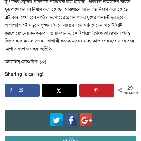
দু’পাশের ড্রেনেজ ব্যবস্থাকে স্বাভাবিক করা হয়েছে। পরিবহন শ্রমিকদের সরিয়ে
ফুটপাথে দেয়াল নির্মাণ করা হয়েছে। মাঝখানে আইল্যান্ড নির্মাণ করা হয়েছে।
এই কাজ শেষ হলে নগরীর দরগাহের প্রধান গলির মুখের যানজট দূর হবে।
পাশাপাশি ওই সড়কে শৃঙ্খলা ফিরে আসবে বলে জানিয়েছেন সিলেট সিটি
করপোরেশনের কর্মকর্তারা। তারা জানান, কোর্ট পয়েন্ট থেকে আম্বরখানা পর্যন্ত
বিস্তৃত হবে মডেল সড়ক। আগামী কয়েক মাসের মধ্যে কাজ শেষ হয়ে যাবে বলে
আশা প্রকাশ করছেন সংশ্লিষ্টরা।
অনলাইন ডেস্ক(রিপা-১৮)
Sharing is caring!
29
29
SHARES
আর্কাইভ