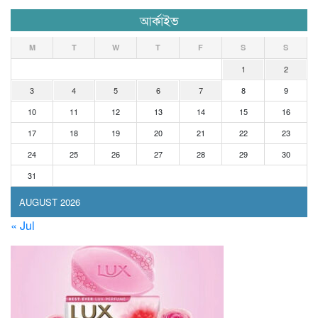
আর্কাইভ
M
T
W
T
F
S
S
1
2
3
4
5
6
7
8
9
10
11
12
13
14
15
16
17
18
19
20
21
22
23
24
25
26
27
28
29
30
31
AUGUST 2026
« Jul