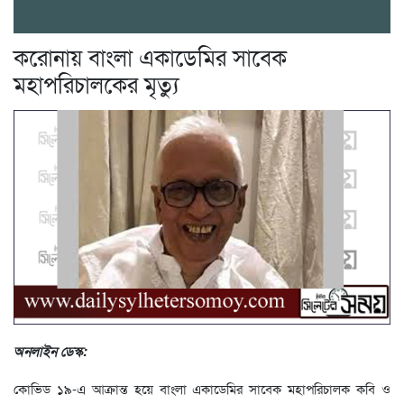
করোনায় বাংলা একাডেমির সাবেক
মহাপরিচালকের মৃত্যু
অনলাইন ডেস্ক:
কোভিড ১৯-এ আক্রান্ত হয়ে বাংলা একাডেমির সাবেক মহাপরিচালক কবি ও