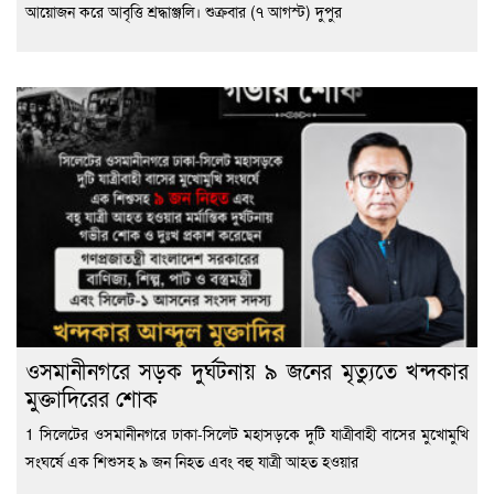
আয়োজন করে আবৃত্তি শ্রদ্ধাঞ্জলি। শুক্রবার (৭ আগস্ট) দুপুর
ওসমানীনগরে সড়ক দুর্ঘটনায় ৯ জনের মৃত্যুতে খন্দকার
মুক্তাদিরের শোক
1 সিলেটের ওসমানীনগরে ঢাকা-সিলেট মহাসড়কে দুটি যাত্রীবাহী বাসের মুখোমুখি
সংঘর্ষে এক শিশুসহ ৯ জন নিহত এবং বহু যাত্রী আহত হওয়ার