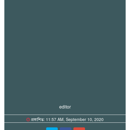
editor
প্রকাশিত: 11:57 AM, September 10, 2020