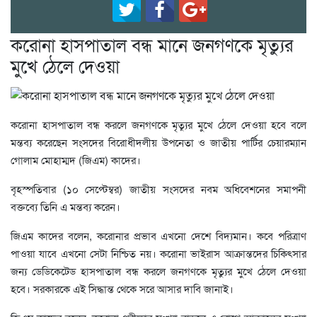
করোনা হাসপাতাল বন্ধ মানে জনগণকে মৃত্যুর
মুখে ঠেলে দেওয়া
করোনা হাসপাতাল বন্ধ করলে জনগণকে মৃত্যুর মুখে ঠেলে দেওয়া হবে বলে
মন্তব্য করেছেন সংসদের বিরোধীদলীয় উপনেতা ও জাতীয় পার্টির চেয়ারম্যান
গোলাম মোহাম্মদ (জিএম) কাদের।
বৃহস্পতিবার (১০ সেপ্টেম্বর) জাতীয় সংসদের নবম অধিবেশনের সমাপনী
বক্তব্যে তিনি এ মন্তব্য করেন।
জিএম কাদের বলেন, করোনার প্রভাব এখনো দেশে বিদ্যমান। কবে পরিত্রাণ
পাওয়া যাবে এখনো সেটা নিশ্চিত নয়। করোনা ভাইরাস আক্রান্তদের চিকিৎসার
জন্য ডেডিকেটেড হাসপাতাল বন্ধ করলে জনগণকে মৃত্যুর মুখে ঠেলে দেওয়া
হবে। সরকারকে এই সিদ্ধান্ত থেকে সরে আসার দাবি জানাই।