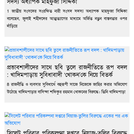
সদস্য অধ্যাপক মাহফুজা সিদ্দিকা
1 জাতীয় সংসদের সংরক্ষিত নারী সংসদ সদস্য অধ্যাপক মাহফুজা সিদ্দিকা
বলেছেন, জুলাই শহীদদের আত্মত্যাগের মাধ্যমে অর্জিত নতুন বাস্তবতার ওপর
দাঁড়িয়ে
প্রভাবশালীদের সাথে ছবি তুলে রাজনীতিতে রূপ বদল
: খাদিমপাড়ায় সুবিধাবাদী ‘খোকন’কে নিয়ে বিতর্ক
8 রাজনীতি ও ব্যবসার সুবিধার্থে বহুরূপী সাজে নিজেকে জাহির করার অভিযোগ
উঠেছে খাদিমপাড়ার বাসিন্দা শফিকুর রহমান খোকনের বিরুদ্ধে। তিনি খাদিমপাড়া
সিলেট পরিবার পরিকল্পনা দপ্তরে নিয়াজ-তুলির বিরুদ্ধে