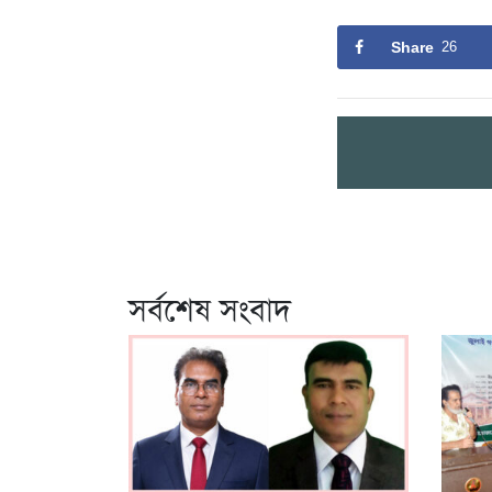
Share
26
সর্বশেষ সংবাদ