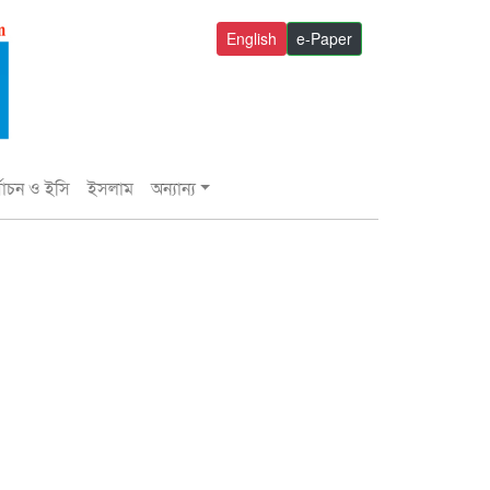
English
e-Paper
্বাচন ও ইসি
ইসলাম
অন্যান্য