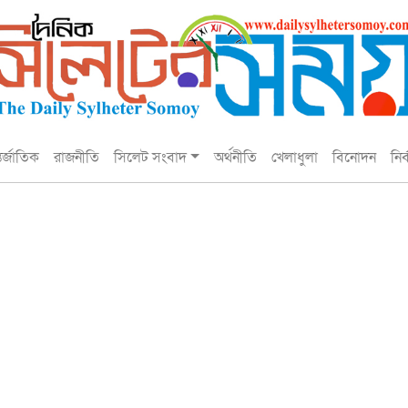
তর্জাতিক
রাজনীতি
সিলেট সংবাদ
অর্থনীতি
খেলাধুলা
বিনোদন
নির