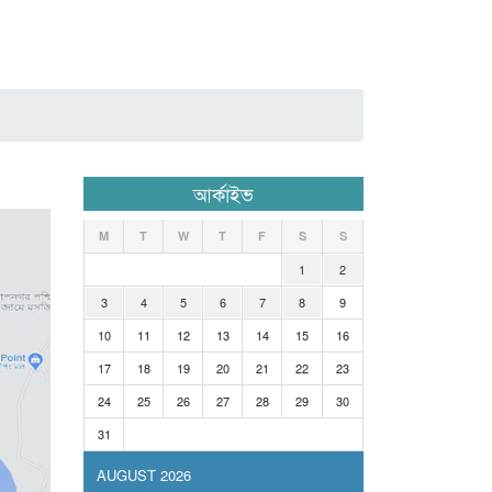
আর্কাইভ
M
T
W
T
F
S
S
1
2
3
4
5
6
7
8
9
10
11
12
13
14
15
16
17
18
19
20
21
22
23
24
25
26
27
28
29
30
31
AUGUST 2026