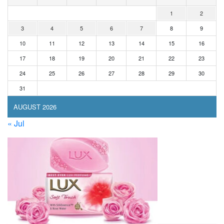
1
2
3
4
5
6
7
8
9
10
11
12
13
14
15
16
17
18
19
20
21
22
23
24
25
26
27
28
29
30
31
AUGUST 2026
« Jul