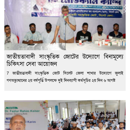
জাতীয়তাবাদী সাংস্কৃতিক জোটের উদ্যোগে বিনামূল্যে
চিকিৎসা সেবা আয়োজন
7 জাতীয়তাবাদী সাংস্কৃতিক জোট সিলেট জেলা শাখার উদ্যোগে জুলাই
গণঅভ্যুত্থানের ২য় বর্ষপূর্তি উপলক্ষে দুই দিনব্যাপী কর্মসূচির ২য় দিন ৬ আগষ্ট