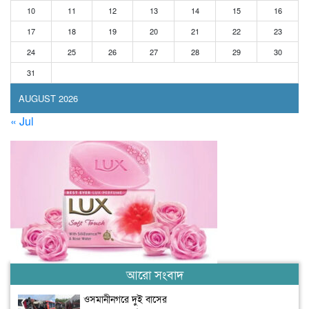
10
11
12
13
14
15
16
17
18
19
20
21
22
23
24
25
26
27
28
29
30
31
AUGUST 2026
« Jul
আরো সংবাদ
ওসমানীনগরে দুই বাসের