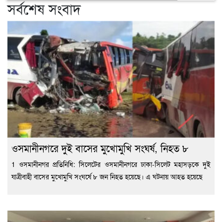
সর্বশেষ সংবাদ
ওসমানীনগরে দুই বাসের মুখোমুখি সংঘর্ষ, নিহত ৮
1 ওসমানীনগর প্রতিনিধি: সিলেটের ওসমানীনগরে ঢাকা-সিলেট মহাসড়কে দুই
যাত্রীবাহী বাসের মুখোমুখি সংঘর্ষে ৮ জন নিহত হয়েছে। এ ঘটনায় আহত হয়েছে