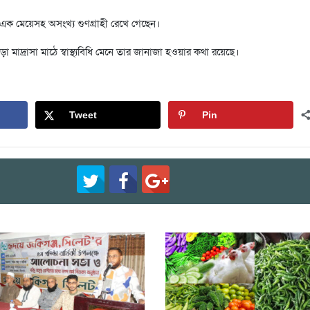
, এক মেয়েসহ অসংখ্য গুণগ্রাহী রেখে গেছেন।
ড়া মাদ্রাসা মাঠে স্বাস্থ্যবিধি মেনে তার জানাজা হওয়ার কথা রয়েছে।
Tweet
Pin