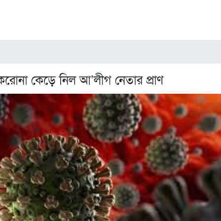
রোনা কেড়ে নিল আ’লীগ নেতার প্রাণ