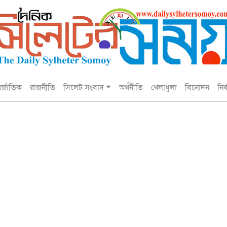
তর্জাতিক
রাজনীতি
সিলেট সংবাদ
অর্থনীতি
খেলাধুলা
বিনোদন
নির