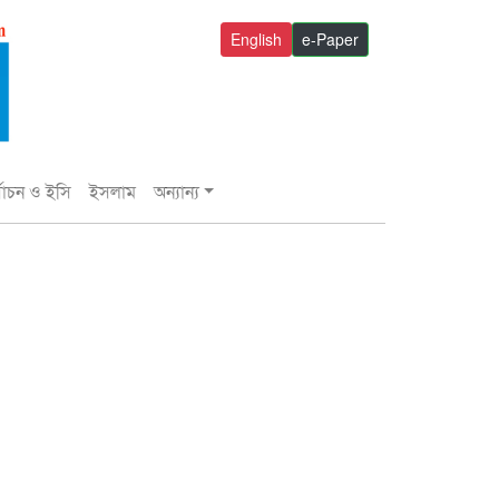
English
e-Paper
্বাচন ও ইসি
ইসলাম
অন্যান্য