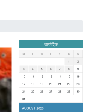
আর্কাইভ
M
T
W
T
F
S
S
1
2
3
4
5
6
7
8
9
10
11
12
13
14
15
16
17
18
19
20
21
22
23
24
25
26
27
28
29
30
31
AUGUST 2026