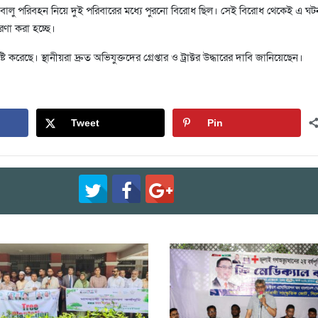
 ও বালু পরিবহন নিয়ে দুই পরিবারের মধ্যে পুরনো বিরোধ ছিল। সেই বিরোধ থেকেই এ ঘট
রণা করা হচ্ছে।
টি করেছে। স্থানীয়রা দ্রুত অভিযুক্তদের গ্রেপ্তার ও ট্রাক্টর উদ্ধারের দাবি জানিয়েছেন।
Tweet
Pin