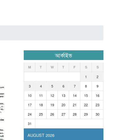
আর্কাইভ
M
T
W
T
F
S
S
1
2
3
4
5
6
7
8
9
10
11
12
13
14
15
16
17
18
19
20
21
22
23
24
25
26
27
28
29
30
31
AUGUST 2026