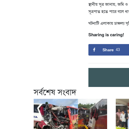
স্থানীয় সূত্র জানায়, জমি
সূত্রপাত হতে পারে বলে ধা
ঘটনাটি এলাকায় চাঞ্চল্য সৃষ্
Sharing is caring!
Share
43
সর্বশেষ সংবাদ