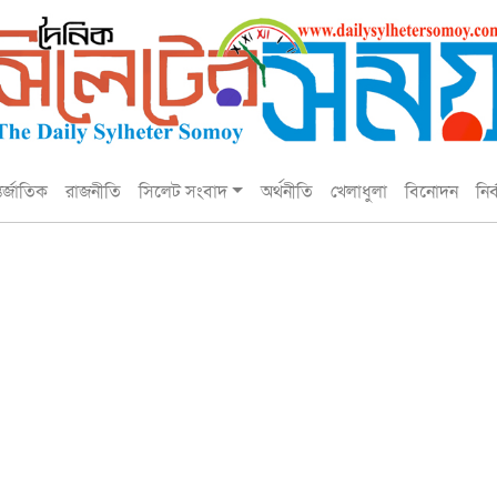
তর্জাতিক
রাজনীতি
সিলেট সংবাদ
অর্থনীতি
খেলাধুলা
বিনোদন
নির