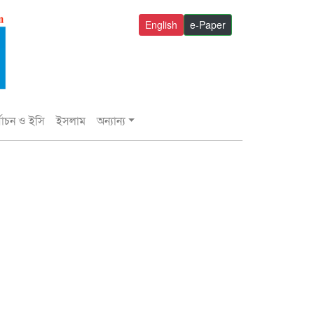
English
e-Paper
্বাচন ও ইসি
ইসলাম
অন্যান্য