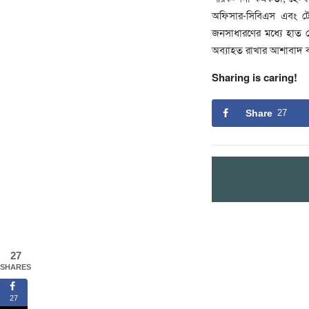
অফিসার-সিবিএস এবং টেকন
জনসাধারণের মধ্যে হাত 
অব্যাহত রাখার আশাবাদ ব্যক
Sharing is caring!
Share
27
27
SHARES
27