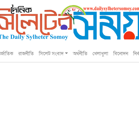
তর্জাতিক
রাজনীতি
সিলেট সংবাদ
অর্থনীতি
খেলাধুলা
বিনোদন
নির