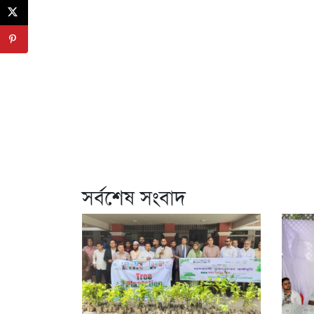
সর্বশেষ সংবাদ