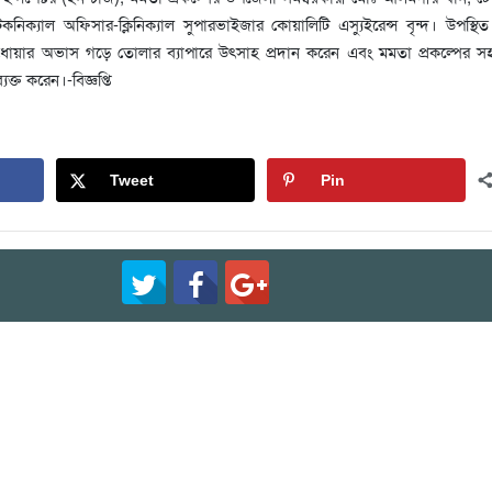
িক্যাল অফিসার-ক্লিনিক্যাল সুপারভাইজার কোয়ালিটি এস্যুইরেন্স বৃন্দ। উপস্থ
ধোয়ার অভাস গড়ে তোলার ব্যাপারে উৎসাহ প্রদান করেন এবং মমতা প্রকল্পের স
্ত করেন।-বিজ্ঞপ্তি
Tweet
Pin