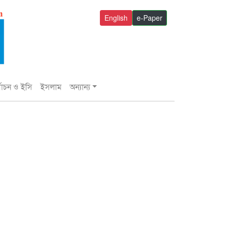
English
e-Paper
্বাচন ও ইসি
ইসলাম
অন্যান্য