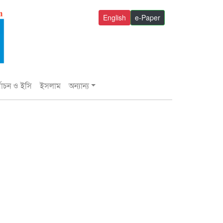
English
e-Paper
্বাচন ও ইসি
ইসলাম
অন্যান্য