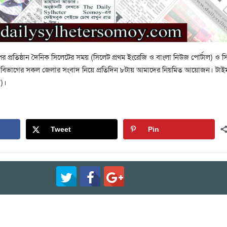
ের প্রতিষ্ঠান দৈনিক সিলেটের সময় (সিলেট প্রথম ইংরেজি ও বাংলা নিউজ পোর্টাল) ও 
লেট বিভাগের সকল জেলার সংবাদ নিয়ে প্রতিদিন ৮টায় আমাদের নিয়মিত আয়োজন। টা
)।
Tweet
Pin