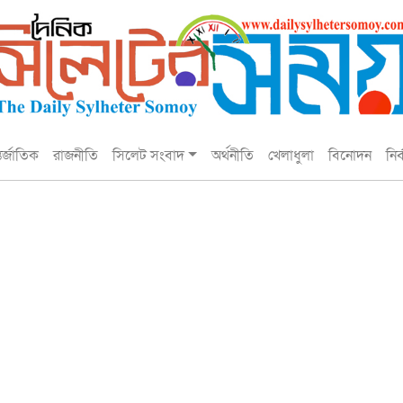
তর্জাতিক
রাজনীতি
সিলেট সংবাদ
অর্থনীতি
খেলাধুলা
বিনোদন
নির