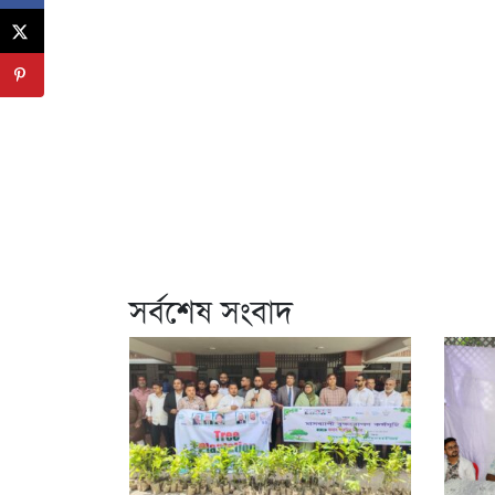
সর্বশেষ সংবাদ