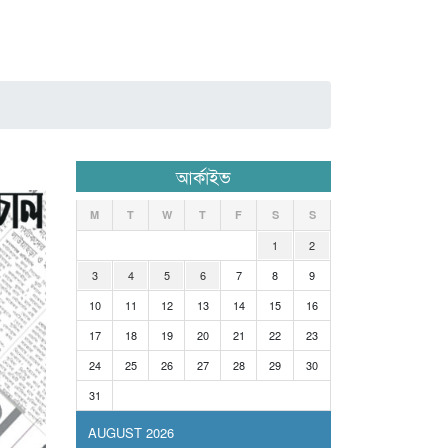
আর্কাইভ
M
T
W
T
F
S
S
1
2
3
4
5
6
7
8
9
10
11
12
13
14
15
16
17
18
19
20
21
22
23
24
25
26
27
28
29
30
31
AUGUST 2026