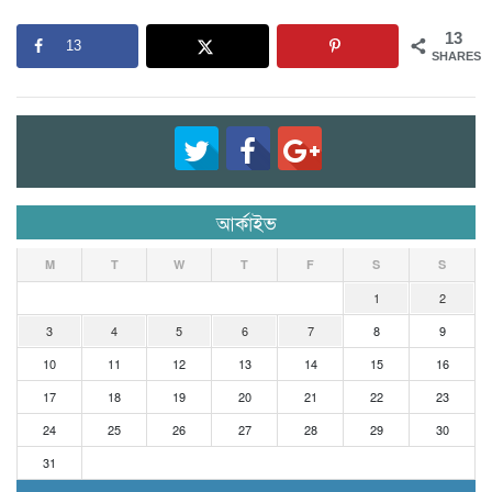
13
13
SHARES
আর্কাইভ
M
T
W
T
F
S
S
1
2
3
4
5
6
7
8
9
10
11
12
13
14
15
16
17
18
19
20
21
22
23
24
25
26
27
28
29
30
31