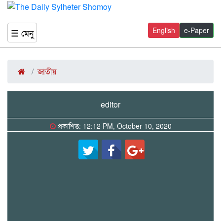
English
e-Paper
☰ মেনু
জাতীয়
editor
প্রকাশিত: 12:12 PM, October 10, 2020