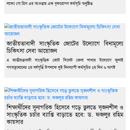
লক্ষ্যে গো গ্রিণ এর আওতায় এক বৃক্ষরোপণ কর্মসূচি অনুষ্ঠিত
জাতীয়তাবাদী সাংস্কৃতিক জোটের উদ্যোগে বিনামূল্যে
চিকিৎসা সেবা আয়োজন
4 জাতীয়তাবাদী সাংস্কৃতিক জোট সিলেট জেলা শাখার উদ্যোগে জুলাই
গণঅভ্যুত্থানের ২য় বর্ষপূর্তি উপলক্ষে দুই দিনব্যাপী কর্মসূচির ২য় দিন ৬ আগষ্ট
শিক্ষার্থীদের সুনাগরিক হিসেবে গড়ে তুলতে সৃজনশীল ও
সাংস্কৃতিক চর্চার ব্যাপ্তি বাড়াতে হবে: ড. ফজলুর রহিম
কায়সার