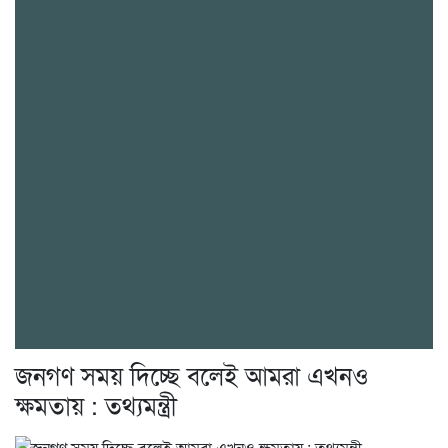
জনগণ সময় দিচ্ছে বলেই আমরা এখনও
ক্ষমতায় : তথ্যমন্ত্রী