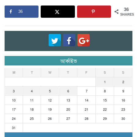
36
36
SHARES
আর্কাইভ
M
T
W
T
F
S
S
1
2
3
4
5
6
7
8
9
10
11
12
13
14
15
16
17
18
19
20
21
22
23
24
25
26
27
28
29
30
31