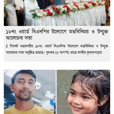
১৮নং ওয়ার্ড বিএনপির উদ্যোগে মতবিনিময় ও উন্মুক্ত
আলোচনা সভা
2 সিলেট মহানগরীর ১৮নং ওয়ার্ড বিএনপির উদ্যোগে মতবিনিময় ও উন্মুক্ত
আলোচনা সভা অনুষ্ঠিত হয়েছে। বুধবার (৫ আগস্ট) রাতে নগরীর কুমারপাড়ায়