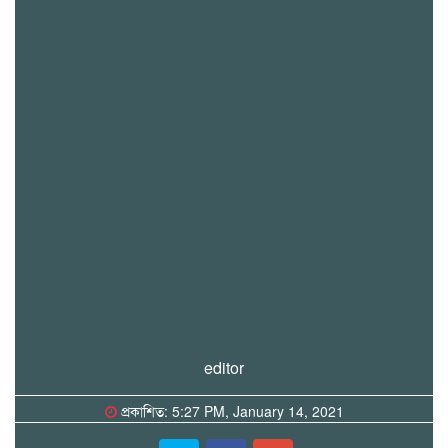
editor
প্রকাশিত: 5:27 PM, January 14, 2021