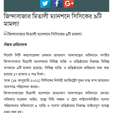
জিন্দাবাজার মিতালী ম্যানশনে সিসিকের ৯টি
মামলা!
নিজস্ব প্রতিবেদক
সিলেট সিটি করপোরেশন চলমান ভ্রাম্যমাণ আদালতের অভিযানে নগরীর
জিন্দাবাজার মিতালী ম্যানশনের বিভিন্ন ব্যক্তি ও প্রতিষ্ঠানের বিরুদ্ধে বিভিন্ন
অপরাধে ৯টি মামলা হয়েছে। বিভিন্ন ব্যক্তি ও প্রতিষ্ঠানকে জরিমানা করা করা
হয়েছে ১৭ হাজার ৫ শত টাকা।
আজ (১৪ জানুয়ারি ২০২১) সিসিকের নির্বাহী ম্যাজিট্রেট সুমন চন্দ্র দাশ ভ্রাম্যমান
আদালত পরিচালনা করেন।
জিন্দাবাজারের মিতালী ম্যানশনে ভ্রাম্যামাণ আদালতের অভিযানে ভোক্তা
অধিকার সংরক্ষন আইন, স্বাস্থ্য বিধি লঙ্ঘন ও ট্রেড লাইসেন্সবিহীন ব্যবসা
পরিচালনার অভিযোগে ৯ ব্যক্তি ও ব্যবসা প্রতিষ্ঠানের বিরুদ্ধে আইনানুগ ব্যবস্থা
গ্রহন করা হয়।