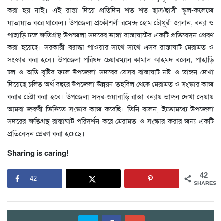
করা হয় নাই। এই রাস্তা দিয়ে প্রতিদিন শত শত ছাত্র/ছাত্রী স্কুল-কলেজে
যাতায়াত করে থাকেন। উপজেলা প্রকৌশলী রমেন্দ্র হোম চৌধুরী জানান, বন্যা ও
পাহাড়ি ঢলে ক্ষতিগ্রস্থ উপজেলা সদরের ভাঙ্গা রাস্তাঘাটের একটি প্রতিবেদন প্রেরণ
করা হয়েছে। সরকারী বরাদ্ধা পাওয়ার সাথে সাথে এসব রাস্তাঘাট মেরামত ও
সংস্কার করা হবে। উপজেলা পরিষদ চেয়ারম্যান কামাল আহমদ বলেন, পাহাড়ি
ঢল ও অতি বৃষ্টির ফলে উপজেলা সদরের যেসব রাস্তাঘাট নষ্ট ও ভাঙ্গন দেখা
দিয়েছে চলিত অর্থ বছরে উপজেলা উন্নয়ন তহবিল থেকে মেরামত ও সংস্কার কাজ
করার চেষ্টা করা হবে। উপজেলা সদর-গুয়াবাড়ি রাস্তা বন্যায় ভাঙ্গন দেখা দেয়ায়
আমরা জরুরী ভিত্তিতে সংস্কার কাজ করেছি। তিনি বলেন, ইতোমধ্যে উপজেলা
সদরের ক্ষতিগ্রস্থ রাস্তাঘাট পরিদর্শন করে মেরামত ও সংস্কার করার জন্য একটি
প্রতিবেদন প্রেরণ করা হয়েছে।
Sharing is caring!
42
42
SHARES