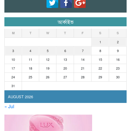
আর্কাইভ
M
T
W
T
F
S
S
1
2
3
4
5
6
7
8
9
10
11
12
13
14
15
16
17
18
19
20
21
22
23
24
25
26
27
28
29
30
31
AUGUST 2026
« Jul