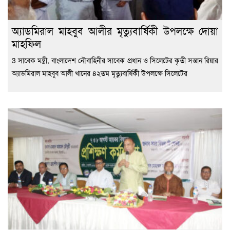
অ্যাডমিরাল মাহবুব আলীর মৃত্যুবার্ষিকী উপলক্ষে দোয়া
মাহফিল
3 সাবেক মন্ত্রী, বাংলাদেশ নৌবাহিনীর সাবেক প্রধান ও সিলেটের কৃতী সন্তান রিয়ার
অ্যাডমিরাল মাহবুব আলী খানের ৪২তম মৃত্যুবার্ষিকী উপলক্ষে সিলেটের