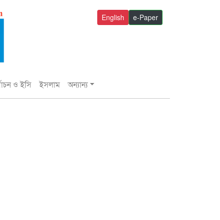
English
e-Paper
্বাচন ও ইসি
ইসলাম
অন্যান্য