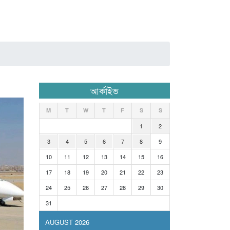
আর্কাইভ
M
T
W
T
F
S
S
1
2
3
4
5
6
7
8
9
10
11
12
13
14
15
16
17
18
19
20
21
22
23
24
25
26
27
28
29
30
31
AUGUST 2026