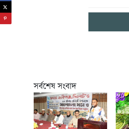
সর্বশেষ সংবাদ