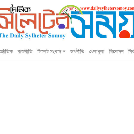
তর্জাতিক
রাজনীতি
সিলেট সংবাদ
অর্থনীতি
খেলাধুলা
বিনোদন
নির