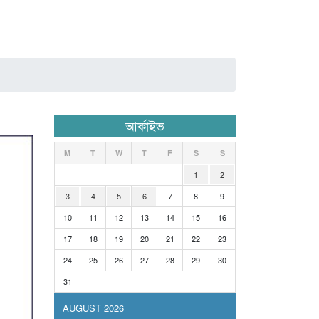
আর্কাইভ
M
T
W
T
F
S
S
1
2
3
4
5
6
7
8
9
10
11
12
13
14
15
16
17
18
19
20
21
22
23
24
25
26
27
28
29
30
31
AUGUST 2026