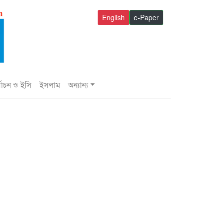
English
e-Paper
্বাচন ও ইসি
ইসলাম
অন্যান্য