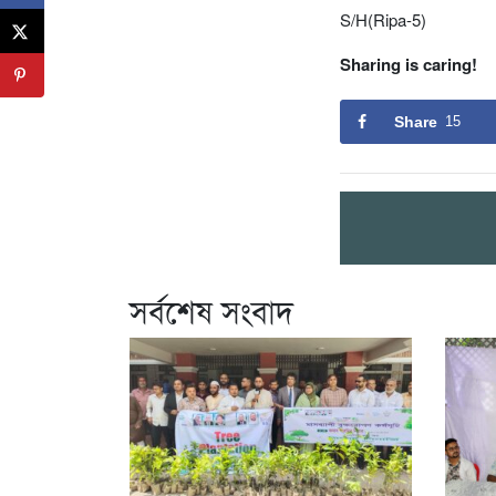
S/H(Ripa-5)
Sharing is caring!
Share
15
সর্বশেষ সংবাদ