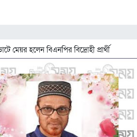
োটে মেয়র হলেন বিএনপির বিদ্রোহী প্রার্থী