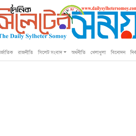
তর্জাতিক
রাজনীতি
সিলেট সংবাদ
অর্থনীতি
খেলাধুলা
বিনোদন
নির