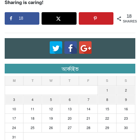
Sharing is caring!
18
18
SHARES
আর্কাইভ
M
T
W
T
F
S
S
1
2
3
4
5
6
7
8
9
10
11
12
13
14
15
16
17
18
19
20
21
22
23
24
25
26
27
28
29
30
31