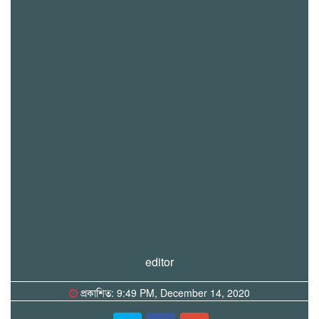
editor
প্রকাশিত: 9:49 PM, December 14, 2020