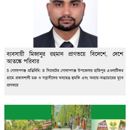
ব্যবসায়ী মিজানুর রহমান প্রাণভয়ে বিদেশে, দেশে
আতঙ্কে পরিবার
5 গোলাপগঞ্জ প্রতিনিধি: 8 সিলেটের গোলাপগঞ্জ উপজেলার হাজিপুর এওলাটিকর
গ্রামে প্রভাবশালী চক্র ও সন্ত্রাসীদের অব্যাহত হুমকি এবং অন্যায়-অত্যাচারের মুখে
প্রাণভয়ে