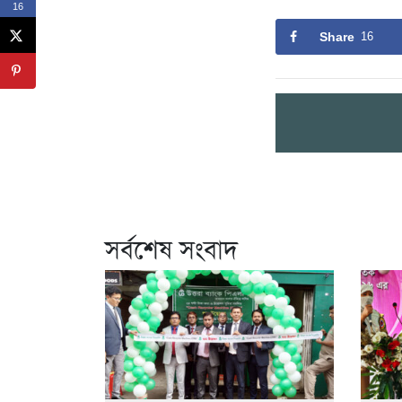
16
Share
16
সর্বশেষ সংবাদ