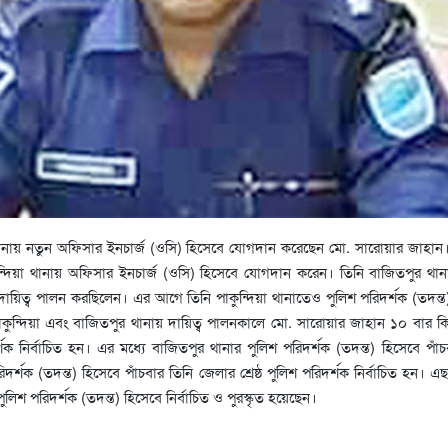
 থানায় নতুন অফিসার ইনচার্জ (ওসি) হিসেবে যোগদান করেছেন মো. সারোয়ার জাহান
ুন্দিয়া থানায় অফিসার ইনচার্জ (ওসি) হিসেবে যোগদান করেন। তিনি বাজিতপুর থান
 দায়িত্ব পালন করছিলেন। এর আগে তিনি পাকুন্দিয়া থানাতেও পুলিশ পরিদর্শক (তদন্ত
াকুন্দিয়া এবং বাজিতপুর থানায় দায়িত্ব পালনকালে মো. সারোয়ার জাহান ১০ বার ক
দর্শক নির্বাচিত হন। এর মধ্যে বাজিতপুর থানার পুলিশ পরিদর্শক (তদন্ত) হিসেবে পাঁ
িদর্শক (তদন্ত) হিসেবে পাঁচবার তিনি জেলার শ্রেষ্ঠ পুলিশ পরিদর্শক নির্বাচিত হন। এ
ঠ পুলিশ পরিদর্শক (তদন্ত) হিসেবে নির্বাচিত ও পুরস্কৃত হয়েছেন।