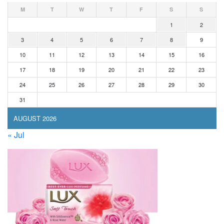
M
T
W
T
F
S
S
1
2
3
4
5
6
7
8
9
10
11
12
13
14
15
16
17
18
19
20
21
22
23
24
25
26
27
28
29
30
31
AUGUST 2026
« Jul