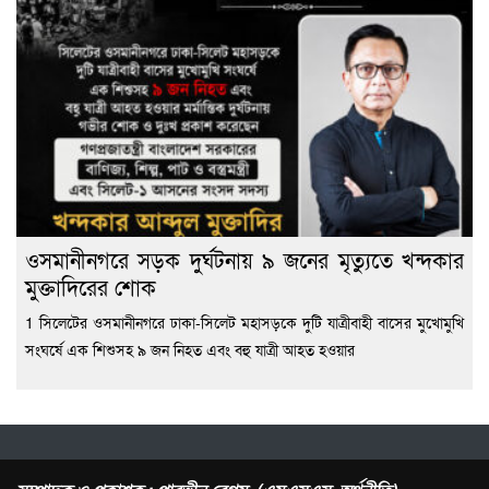
ওসমানীনগরে সড়ক দুর্ঘটনায় ৯ জনের মৃত্যুতে খন্দকার
মুক্তাদিরের শোক
1 সিলেটের ওসমানীনগরে ঢাকা-সিলেট মহাসড়কে দুটি যাত্রীবাহী বাসের মুখোমুখি
সংঘর্ষে এক শিশুসহ ৯ জন নিহত এবং বহু যাত্রী আহত হওয়ার