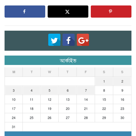
আর্কাইভ
M
T
W
T
F
S
S
1
2
3
4
5
6
7
8
9
10
11
12
13
14
15
16
17
18
19
20
21
22
23
24
25
26
27
28
29
30
31