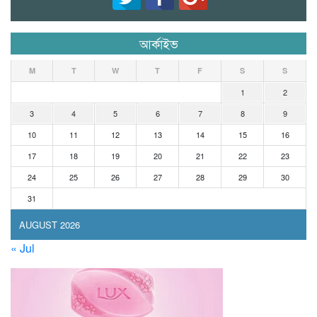
আর্কাইভ
M
T
W
T
F
S
S
1
2
3
4
5
6
7
8
9
10
11
12
13
14
15
16
17
18
19
20
21
22
23
24
25
26
27
28
29
30
31
AUGUST 2026
« Jul