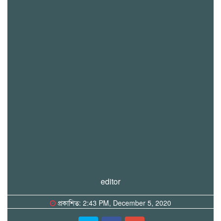
editor
প্রকাশিত: 2:43 PM, December 5, 2020