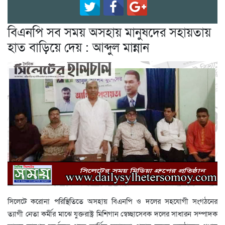
বিএনপি সব সময় অসহায় মানুষদের সহায়তায়
হাত বাড়িয়ে দেয় : আব্দুল মান্নান
সিলেটে করোনা পরিস্থিতিতে অসহায় বিএনপি ও দলের সহযোগী সংগঠনের
ত্যাগী নেতা কর্মীর মাঝে যুক্তরাষ্ট্র মিশিগান স্বেচ্ছাসেবক দলের সাধারন সম্পাদক