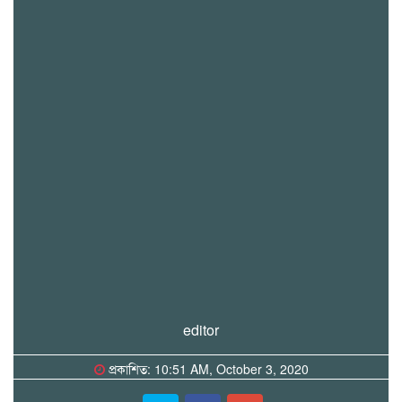
editor
প্রকাশিত: 10:51 AM, October 3, 2020