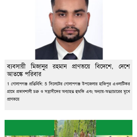
ব্যবসায়ী মিজানুর রহমান প্রাণভয়ে বিদেশে, দেশে
আতঙ্কে পরিবার
1 গোলাপগঞ্জ প্রতিনিধি: 5 সিলেটের গোলাপগঞ্জ উপজেলার হাজিপুর এওলাটিকর
গ্রামে প্রভাবশালী চক্র ও সন্ত্রাসীদের অব্যাহত হুমকি এবং অন্যায়-অত্যাচারের মুখে
প্রাণভয়ে