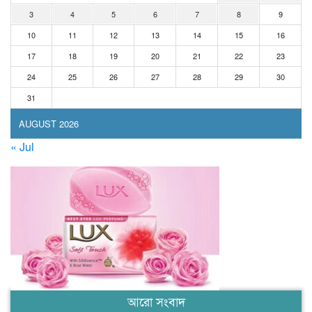
3
4
5
6
7
8
9
10
11
12
13
14
15
16
17
18
19
20
21
22
23
24
25
26
27
28
29
30
31
AUGUST 2026
« Jul
আরো সংবাদ