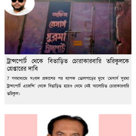
ট্রান্সপোর্ট থেকে বিতাড়িত চোরাকারবারি তরিকুলকে
গ্রেপ্তারের দাবি
7 গণমাধ্যমে সংবাদ প্রকাশের পর ব্যাপক তোলপাড়ের মুখে ‘মেসার্স সুরমা
ট্রান্সপোর্ট এজেন্সি’ থেকে বিতাড়িত হয়েও থেমে নেই আলোচিত চোরাকারবারি
তরিকুল।