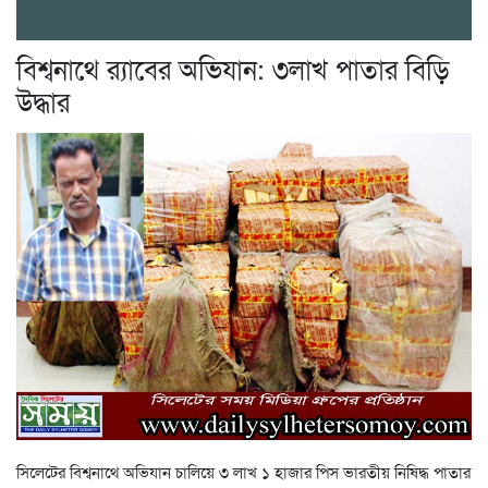
বিশ্বনাথে র‌্যাবের অভিযান: ৩লাখ পাতার বিড়ি
উদ্ধার
সিলেটের বিশ্বনাথে অভিযান চালিয়ে ৩ লাখ ১ হাজার পিস ভারতীয় নিষিদ্ধ পাতার