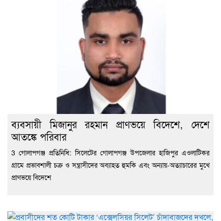
ব্যবসায়ী মিজানুর রহমান প্রাণভয়ে বিদেশে, দেশে
আতঙ্কে পরিবার
3 গোলাপগঞ্জ প্রতিনিধি: সিলেটের গোলাপগঞ্জ উপজেলার হাজিপুর এওলাটিকর
গ্রামে প্রভাবশালী চক্র ও সন্ত্রাসীদের অব্যাহত হুমকি এবং অন্যায়-অত্যাচারের মুখে
প্রাণভয়ে বিদেশে