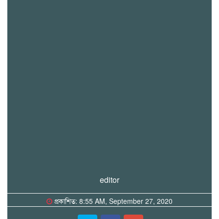
editor
প্রকাশিত: 8:55 AM, September 27, 2020