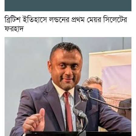
ব্রিটিশ ইতিহাসে লন্ডনের প্রথম মেয়র সিলেটের
ফরহাদ