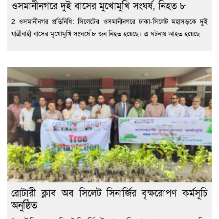
ওসমানীনগরে দুই বাসের মুখোমুখি সংঘর্ষ, নিহত ৮
2 ওসমানীনগর প্রতিনিধি: সিলেটের ওসমানীনগরে ঢাকা-সিলেট মহাসড়কে দুই
যাত্রীবাহী বাসের মুখোমুখি সংঘর্ষে ৮ জন নিহত হয়েছে। এ ঘটনায় আহত হয়েছে
রোটারী ক্লাব অব সিলেট সিনার্জির বৃক্ষরোপণ কর্মসূচি
অনুষ্ঠিত