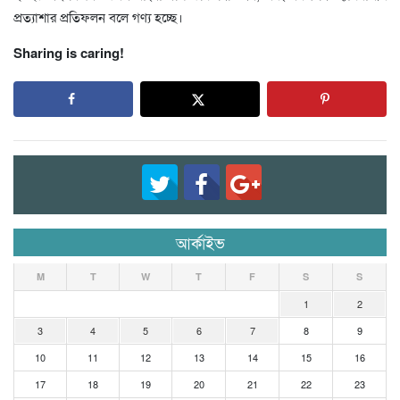
প্রত্যাশার প্রতিফলন বলে গণ্য হচ্ছে।
Sharing is caring!
আর্কাইভ
M
T
W
T
F
S
S
1
2
3
4
5
6
7
8
9
10
11
12
13
14
15
16
17
18
19
20
21
22
23