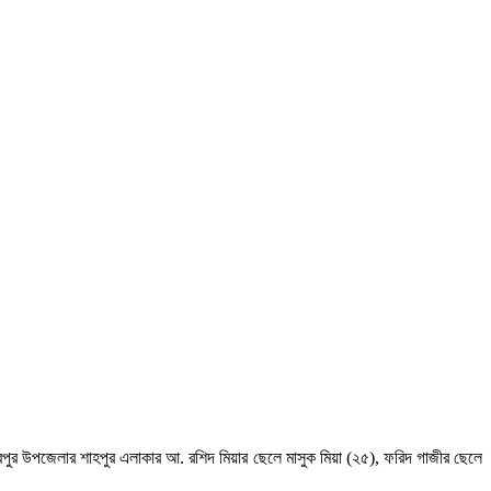
ধবপুর উপজেলার শাহপুর এলাকার আ. রশিদ মিয়ার ছেলে মাসুক মিয়া (২৫), ফরিদ গাজীর ছেলে