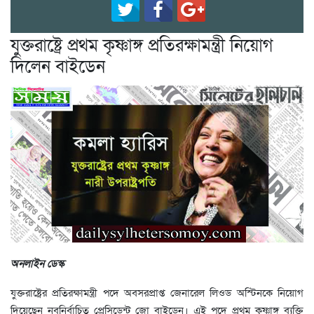
যুক্তরাষ্ট্রে প্রথম কৃষ্ণাঙ্গ প্রতিরক্ষামন্ত্রী নিয়োগ
দিলেন বাইডেন
অনলাইন ডেস্ক
যুক্তরাষ্ট্রের প্রতিরক্ষামন্ত্রী পদে অবসরপ্রাপ্ত জেনারেল লিওড অস্টিনকে নিয়োগ
দিয়েছেন নবনির্বাচিত প্রেসিডেন্ট জো বাইডেন। এই পদে প্রথম কৃষ্ণাঙ্গ ব্যক্তি