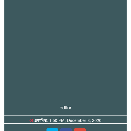
editor
প্রকাশিত: 1:50 PM, December 8, 2020