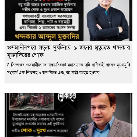
ওসমানীনগরে সড়ক দুর্ঘটনায় ৯ জনের মৃত্যুতে খন্দকার
মুক্তাদিরের শোক
2 সিলেটের ওসমানীনগরে ঢাকা-সিলেট মহাসড়কে দুটি যাত্রীবাহী বাসের মুখোমুখি
সংঘর্ষে এক শিশুসহ ৯ জন নিহত এবং বহু যাত্রী আহত হওয়ার