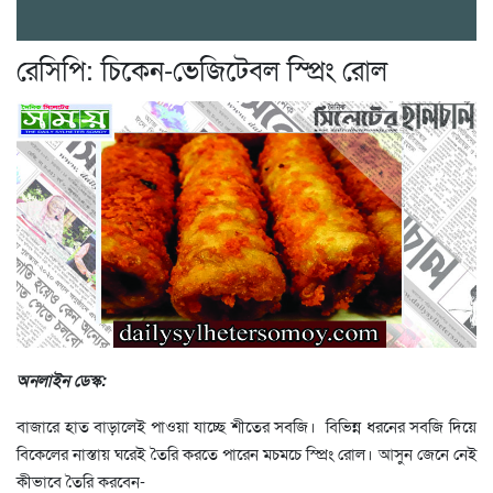
রেসিপি: চিকেন-ভেজিটেবল স্প্রিং রোল
অনলাইন ডেস্ক:
বাজারে হাত বাড়ালেই পাওয়া যাচ্ছে শীতের সবজি। বিভিন্ন ধরনের সবজি দিয়ে
বিকেলের নাস্তায় ঘরেই তৈরি করতে পারেন মচমচে স্প্রিং রোল। আসুন জেনে নেই
কীভাবে তৈরি করবেন-