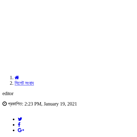
সিলেট সংবাদ
editor
প্রকাশিত: 2:23 PM, January 19, 2021