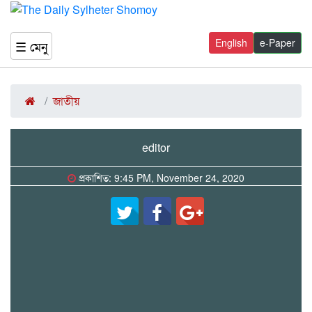
English
e-Paper
☰ মেনু
জাতীয়
editor
প্রকাশিত: 9:45 PM, November 24, 2020