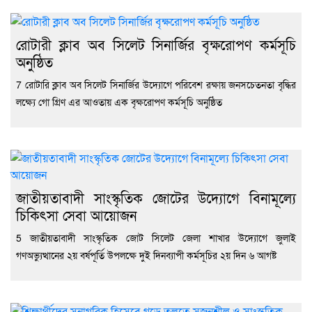
রোটারী ক্লাব অব সিলেট সিনার্জির বৃক্ষরোপণ কর্মসূচি
অনুষ্ঠিত
7 রোটারি ক্লাব অব সিলেট সিনার্জির উদ্যোগে পরিবেশ রক্ষায় জনসচেতনতা বৃদ্ধির
লক্ষ্যে গো গ্রিণ এর আওতায় এক বৃক্ষরোপণ কর্মসূচি অনুষ্ঠিত
জাতীয়তাবাদী সাংস্কৃতিক জোটের উদ্যোগে বিনামূল্যে
চিকিৎসা সেবা আয়োজন
5 জাতীয়তাবাদী সাংস্কৃতিক জোট সিলেট জেলা শাখার উদ্যোগে জুলাই
গণঅভ্যুত্থানের ২য় বর্ষপূর্তি উপলক্ষে দুই দিনব্যাপী কর্মসূচির ২য় দিন ৬ আগষ্ট