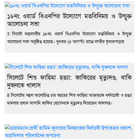
১৮নং ওয়ার্ড বিএনপির উদ্যোগে মতবিনিময় ও উন্মুক্ত
আলোচনা সভা
3 সিলেট মহানগরীর ১৮নং ওয়ার্ড বিএনপির উদ্যোগে মতবিনিময় ও উন্মুক্ত
আলোচনা সভা অনুষ্ঠিত হয়েছে। বুধবার (৫ আগস্ট) রাতে নগরীর কুমারপাড়ায়
সিলেটে শিশু ফাহিমা হত্যা: জাকিরের মৃত্যুদণ্ড, বাকি
দুজনকে খালাস
8 সিলেটের বহুল আলোচিত চার বছরের শিশু ফাহিমা আক্তারকে ধর্ষণচেষ্টা ও হত্যা
মামলায় প্রধান আসামি জাকির হোসেনকে মৃত্যুদণ্ড দিয়েছেন আদালত।