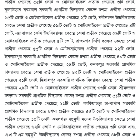
প্রতীক পেয়েছে ৫৫টি ভোট ও মোটরসাইকেল প্রতীক পেয়েছে ৩টি ভোট,
কুলাউড়ার বরমচাল সরকারি প্রাথমিক বিদ্যালয় কেন্দ্রে চশমা প্রতীক পেয়েছে
৬৫টি ভোট ও মোটরসাইকেল প্রতীক পেয়েছে ২টি ভোট, নবীনচন্দ্র উচ্চবিদ্যালয়
কেন্দ্রে চশমা প্রতীক পেয়েছে ৫৯টি ভোট ও মোটরসাইকেল প্রতীক পেয়েছে ৪টি
ভোট, নয়াবাজার কেসি উচ্চবিদ্যালয় কেন্দ্রে চশমা প্রতীক পেয়েছে ৫৯টি ভোট ও
মোটরসাইকেল প্রতীক পেয়েছে ৫টি ভোট, রাজনগর ডিগ্রি কলেজ কেন্দ্রে চশমা
প্রতীক পেয়েছে ৫৫টি ভোট ও মোটরসাইকেল প্রতীক পেয়েছে ২২টি ভোট,
ইসলামপুর সরকারি প্রাথমিক বিদ্যালয় কেন্দ্রে চশমা প্রতীক পেয়েছে ৪০টি ভোট
ও মোটরসাইকেল প্রতীক পেয়েছে ২৪টি ভোট, কনকপুর সরকারি প্রাথমিক
বিদ্যালয় কেন্দ্রে চশমা প্রতীক পেয়েছে ৪২টি ভোট ও মোটরসাইকেল প্রতীক
পেয়েছে ২১টি ভোট, হিলালপুর সরকারি প্রাথমিক বিদ্যালয় কেন্দ্রে চশমা প্রতীক
পেয়েছে ২৯টি ভোট ও মোটরসাইকেল প্রতীক পেয়েছে ৩৬টি ভোট, শ্রীমঙ্গলের
চন্দ্রনাথ সরকারি প্রাথমিক বিদ্যালয় কেন্দ্রে চশমা প্রতীক পেয়েছে ৫১টি ভোট ও
মোটরসাইকেল প্রতীক পেয়েছে ১১টি ভোট, কাকিয়াচড়া চা-বাগান সরকারি
প্রাথমিক বিদ্যালয় কেন্দ্রে চশমা প্রতীক পেয়েছে ৫৫টি ভোট ও মোটরসাইকেল
প্রতীক পেয়েছে ১০টি ভোট, কমলগঞ্জ বহুমুখী মডেল উচ্চবিদ্যালয় কেন্দ্রে চশমা
প্রতীক পেয়েছে ৬২টি ভোট ও মোটরসাইকেল প্রতীক পেয়েছে ৩টি ভোট এবং
এ.এ.টি.এম বহুমুখী উচ্চবিদ্যালয় কেন্দ্রে চশমা প্রতীক পেয়েছে ৪৮টি ভোট ও