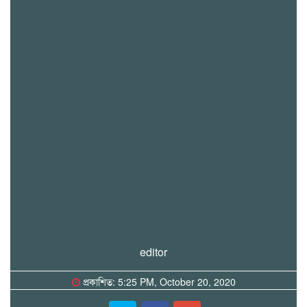
editor
প্রকাশিত: 5:25 PM, October 20, 2020