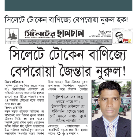
সিলেটে টোকেন বাণিজ্যে বেপরোয়া নুরুল হক!