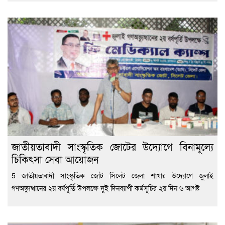
জাতীয়তাবাদী সাংস্কৃতিক জোটের উদ্যোগে বিনামূল্যে
চিকিৎসা সেবা আয়োজন
5 জাতীয়তাবাদী সাংস্কৃতিক জোট সিলেট জেলা শাখার উদ্যোগে জুলাই
গণঅভ্যুত্থানের ২য় বর্ষপূর্তি উপলক্ষে দুই দিনব্যাপী কর্মসূচির ২য় দিন ৬ আগষ্ট