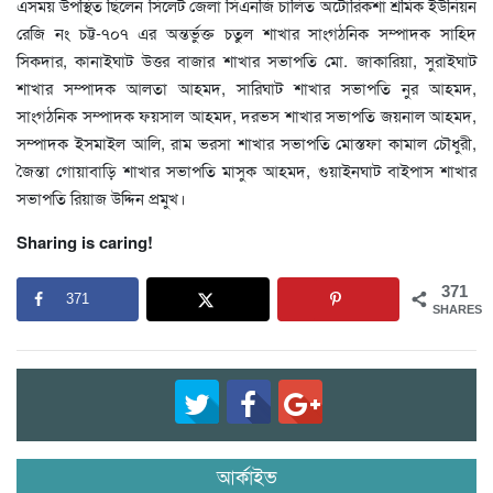
এসময় উপস্থিত ছিলেন সিলেট জেলা সিএনজি চালিত অটোরিকশা শ্রমিক ইউনিয়ন
রেজি নং চট্ট-৭০৭ এর অন্তর্ভুক্ত চতুল শাখার সাংগঠনিক সম্পাদক সাহিদ
সিকদার, কানাইঘাট উত্তর বাজার শাখার সভাপতি মো. জাকারিয়া, সুরাইঘাট
শাখার সম্পাদক আলতা আহমদ, সারিঘাট শাখার সভাপতি নুর আহমদ,
সাংগঠনিক সম্পাদক ফয়সাল আহমদ, দরভস শাখার সভাপতি জয়নাল আহমদ,
সম্পাদক ইসমাইল আলি, রাম ভরসা শাখার সভাপতি মোস্তফা কামাল চৌধুরী,
জৈন্তা গোয়াবাড়ি শাখার সভাপতি মাসুক আহমদ, গুয়াইনঘাট বাইপাস শাখার
সভাপতি রিয়াজ উদ্দিন প্রমুখ।
Sharing is caring!
371
371
SHARES
আর্কাইভ