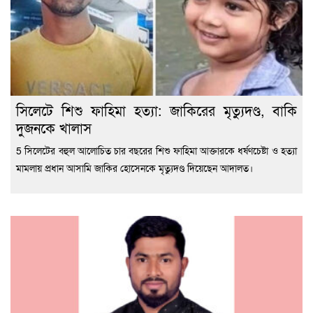
সিলেটে শিশু ফাহিমা হত্যা: জাকিরের মৃত্যুদণ্ড, বাকি
দুজনকে খালাস
5 সিলেটের বহুল আলোচিত চার বছরের শিশু ফাহিমা আক্তারকে ধর্ষণচেষ্টা ও হত্যা
মামলায় প্রধান আসামি জাকির হোসেনকে মৃত্যুদণ্ড দিয়েছেন আদালত।