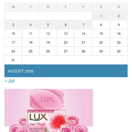
M
T
W
T
F
S
S
1
2
3
4
5
6
7
8
9
10
11
12
13
14
15
16
17
18
19
20
21
22
23
24
25
26
27
28
29
30
31
AUGUST 2026
« Jul