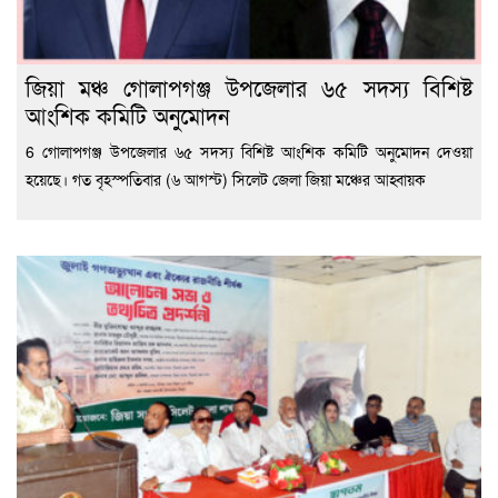
জিয়া মঞ্চ গোলাপগঞ্জ উপজেলার ৬৫ সদস্য বিশিষ্ট
আংশিক কমিটি অনুমোদন
6 গোলাপগঞ্জ উপজেলার ৬৫ সদস্য বিশিষ্ট আংশিক কমিটি অনুমোদন দেওয়া
হয়েছে। গত বৃহস্পতিবার (৬ আগস্ট) সিলেট জেলা জিয়া মঞ্চের আহ্বায়ক