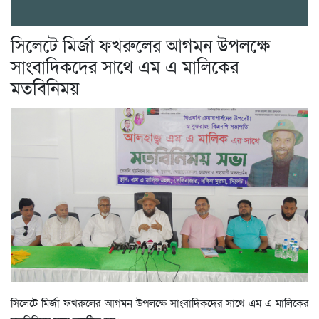
সিলেটে মির্জা ফখরুলের আগমন উপলক্ষে
সাংবাদিকদের সাথে এম এ মালিকের
মতবিনিময়
সিলেটে মির্জা ফখরুলের আগমন উপলক্ষে সাংবাদিকদের সাথে এম এ মালিকের