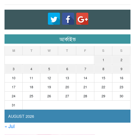
আর্কাইভ
M
T
W
T
F
S
S
1
2
3
4
5
6
7
8
9
10
11
12
13
14
15
16
17
18
19
20
21
22
23
24
25
26
27
28
29
30
31
AUGUST 2026
« Jul