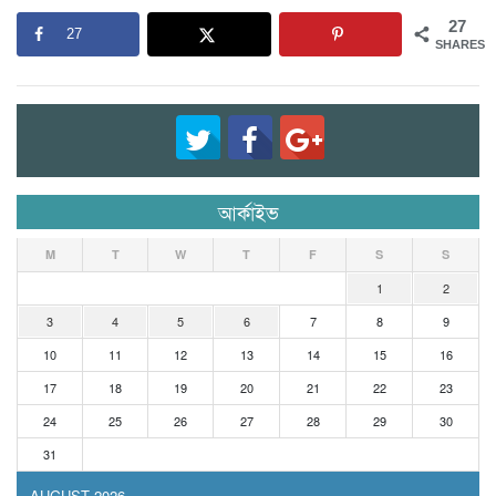
27
27
SHARES
আর্কাইভ
M
T
W
T
F
S
S
1
2
3
4
5
6
7
8
9
10
11
12
13
14
15
16
17
18
19
20
21
22
23
24
25
26
27
28
29
30
31
AUGUST 2026