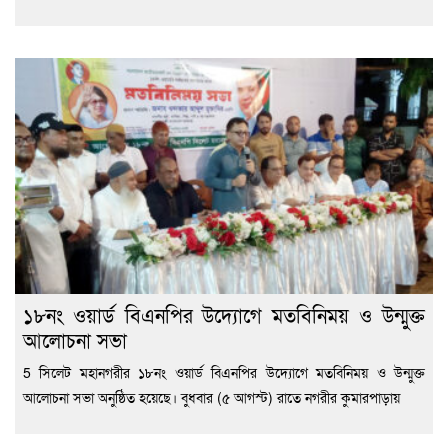
১৮নং ওয়ার্ড বিএনপির উদ্যোগে মতবিনিময় ও উন্মুক্ত
আলোচনা সভা
5 সিলেট মহানগরীর ১৮নং ওয়ার্ড বিএনপির উদ্যোগে মতবিনিময় ও উন্মুক্ত
আলোচনা সভা অনুষ্ঠিত হয়েছে। বুধবার (৫ আগস্ট) রাতে নগরীর কুমারপাড়ায়