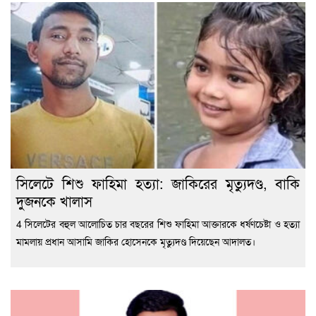
সিলেটে শিশু ফাহিমা হত্যা: জাকিরের মৃত্যুদণ্ড, বাকি
দুজনকে খালাস
4 সিলেটের বহুল আলোচিত চার বছরের শিশু ফাহিমা আক্তারকে ধর্ষণচেষ্টা ও হত্যা
মামলায় প্রধান আসামি জাকির হোসেনকে মৃত্যুদণ্ড দিয়েছেন আদালত।