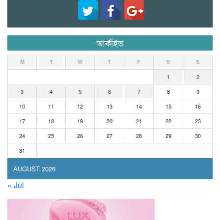
আর্কাইভ
M
T
W
T
F
S
S
1
2
3
4
5
6
7
8
9
10
11
12
13
14
15
16
17
18
19
20
21
22
23
24
25
26
27
28
29
30
31
AUGUST 2026
« Jul