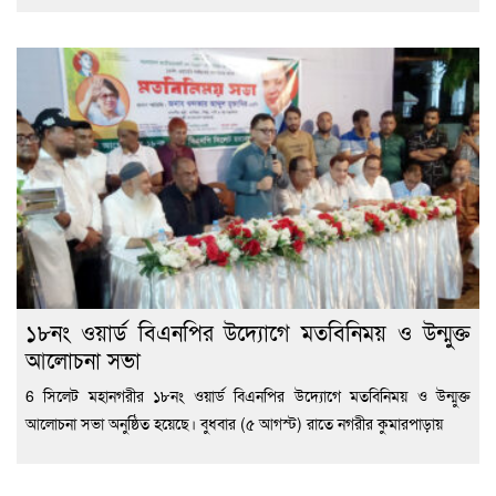
১৮নং ওয়ার্ড বিএনপির উদ্যোগে মতবিনিময় ও উন্মুক্ত
আলোচনা সভা
6 সিলেট মহানগরীর ১৮নং ওয়ার্ড বিএনপির উদ্যোগে মতবিনিময় ও উন্মুক্ত
আলোচনা সভা অনুষ্ঠিত হয়েছে। বুধবার (৫ আগস্ট) রাতে নগরীর কুমারপাড়ায়