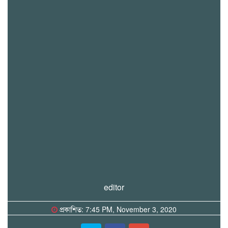
editor
প্রকাশিত: 7:45 PM, November 3, 2020