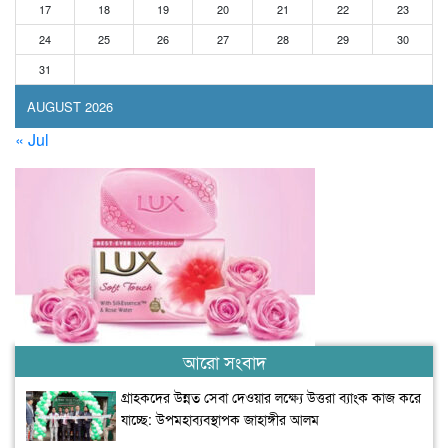
17
18
19
20
21
22
23
24
25
26
27
28
29
30
31
AUGUST 2026
« Jul
আরো সংবাদ
গ্রাহকদের উন্নত সেবা দেওয়ার লক্ষ্যে উত্তরা ব্যাংক কাজ করে
যাচ্ছে: উপমহাব্যবস্থাপক জাহাঙ্গীর আলম