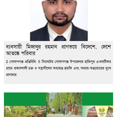
ব্যবসায়ী মিজানুর রহমান প্রাণভয়ে বিদেশে, দেশে
আতঙ্কে পরিবার
2 গোলাপগঞ্জ প্রতিনিধি: 5 সিলেটের গোলাপগঞ্জ উপজেলার হাজিপুর এওলাটিকর
গ্রামে প্রভাবশালী চক্র ও সন্ত্রাসীদের অব্যাহত হুমকি এবং অন্যায়-অত্যাচারের মুখে
প্রাণভয়ে