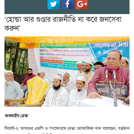
‘হোন্ডা আর গুণ্ডার রাজনীতি না করে জনসেবা
করুন’
অনলাইন ডেস্ক
সিলেট-২ আসনের এমপি ও গণফোরাম নেতা মোকাব্বির খান বলেছেন, বর্তমান