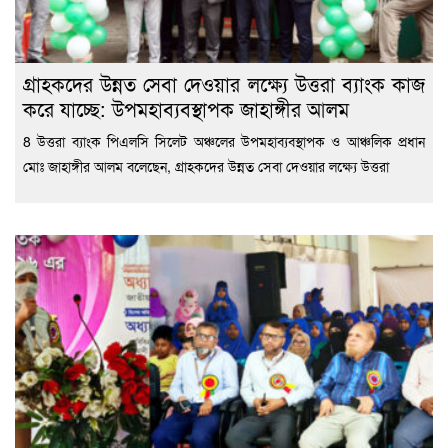
গ্রাহকদের উন্নত সেবা দেওয়ার লক্ষ্যে উত্তরা ব্যাংক কাজ
করে যাচ্ছে: উপমহাব্যবস্থাপক জাহাঙ্গীর আলম
8 উত্তরা ব্যাংক পিএলসি সিলেট অঞ্চলের উপমহাব্যবস্থাপক ও আঞ্চলিক প্রধান
মোঃ জাহাঙ্গীর আলম বলেছেন, গ্রাহকদের উন্নত সেবা দেওয়ার লক্ষ্যে উত্তরা