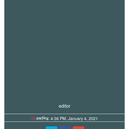
editor
প্রকাশিত: 4:36 PM, January 4, 2021