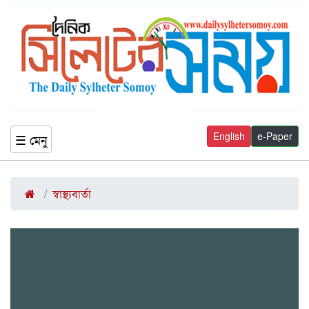
English
e-Paper
☰ মেনু
স্বাস্থ্যবার্তা