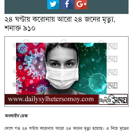
২৪ ঘণ্টায় করোনায় আরো ২৪ জনের মৃত্যু,
শনাক্ত ৯১০
অনলাইন ডেস্ক
দেশে গত ২৪ ঘণ্টায় করোনায় আরো ২৪ জনের মৃত্যু হয়েছে। এ নিয়ে মৃতের