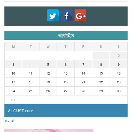
আর্কাইভ
M
T
W
T
F
S
S
1
2
3
4
5
6
7
8
9
10
11
12
13
14
15
16
17
18
19
20
21
22
23
24
25
26
27
28
29
30
31
AUGUST 2026
« Jul