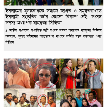
ইসলামের মূল্যবোধকে সমাজে জাগ্রত ও সমুন্নতরাখতে
ইসলামী সংস্কৃতির চর্চার কোনো বিকল্প নেই: সংসদ
সদস্য অধ্যাপক মাহফুজা সিদ্দিকা
2 জাতীয় সংসদের সংরক্ষিত নারী সংসদ সদস্য অধ্যাপক মাহফুজা সিদ্দিকা
বলেছেন, জুলাই শহীদদের আত্মত্যাগের মাধ্যমে অর্জিত নতুন বাস্তবতার ওপর
দাঁড়িয়ে