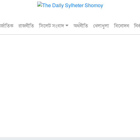
তর্জাতিক
রাজনীতি
সিলেট সংবাদ
অর্থনীতি
খেলাধুলা
বিনোদন
নির