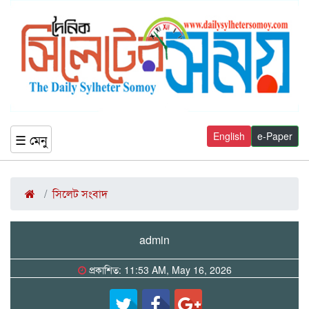
English
e-Paper
☰ মেনু
সিলেট সংবাদ
admin
প্রকাশিত: 11:53 AM, May 16, 2026