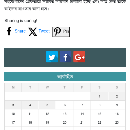
সহযোগীদের গ্রেফতারে নিয়মিত অভিযান চালানো হচ্ছে এবং অতি দ্রুত তাকে
আইনের আওতায় আনা হবে।
Sharing is caring!
Share
Tweet
Pin
আর্কাইভ
M
T
W
T
F
S
S
1
2
3
4
5
6
7
8
9
10
11
12
13
14
15
16
17
18
19
20
21
22
23