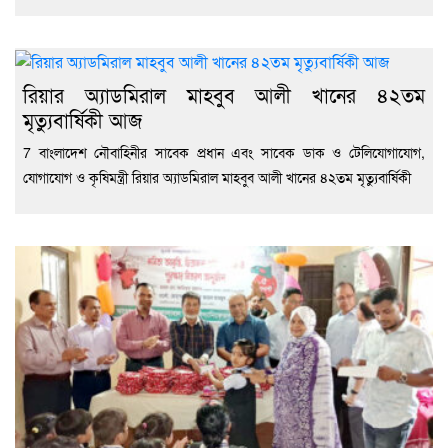
রিয়ার অ্যাডমিরাল মাহবুব আলী খানের ৪২তম
মৃত্যুবার্ষিকী আজ
7 বাংলাদেশ নৌবাহিনীর সাবেক প্রধান এবং সাবেক ডাক ও টেলিযোগাযোগ,
যোগাযোগ ও কৃষিমন্ত্রী রিয়ার অ্যাডমিরাল মাহবুব আলী খানের ৪২তম মৃত্যুবার্ষিকী