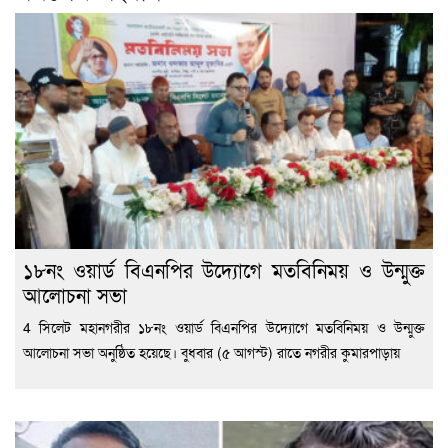
১৮নং ওয়ার্ড বিএনপির উদ্যোগে মতবিনিময় ও উন্মুক্ত
আলোচনা সভা
4 সিলেট মহানগরীর ১৮নং ওয়ার্ড বিএনপির উদ্যোগে মতবিনিময় ও উন্মুক্ত
আলোচনা সভা অনুষ্ঠিত হয়েছে। বুধবার (৫ আগস্ট) রাতে নগরীর কুমারপাড়ায়