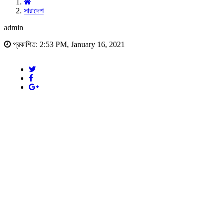
সারাদেশ
admin
প্রকাশিত: 2:53 PM, January 16, 2021