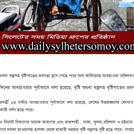
টি অথবা বজ্রসহ বৃষ্টিপাতের প্রবণতা হ্রাস পেতে পারে বলে জানিয়েছে আবহাওয়া অধিদ
িনের আবহাওয়ার পূর্বাভাসে বলা হয়েছে, বৃষ্টি অথবা বজ্রসহ বৃষ্টিপাতের প্রবণত
্তী ২৪ ঘন্টার আবহাওয়ার পূর্বাভাসে বলা হয়েছে, দেশের উত্তরাঞ্চলের কোথা
ভারী বর্ষণ হতে পারে।
ও সিলেট বিভাগের অনেক জায়গায় এবং রাজশাহী , ঢাকা, খুলনা,বরিশাল ও চট্টগ্রাম
ভাবে দমকা হাওয়াসহ হালকা থেকে মাঝারী ধরনের বৃষ্টি-বজ্রসহ বৃষ্টি হতে পারে। সারা