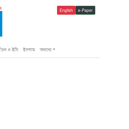
English
e-Paper
্বাচন ও ইসি
ইসলাম
অন্যান্য