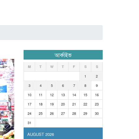
আর্কাইভ
M
T
W
T
F
S
S
1
2
3
4
5
6
7
8
9
10
11
12
13
14
15
16
17
18
19
20
21
22
23
24
25
26
27
28
29
30
31
AUGUST 2026