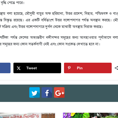
 বৃদ্ধি পেতে পারে।
য় বলা হয়েছে, মৌসুমী বায়ুর অক্ষ হরিয়ানা, উত্তর প্রদেশ, বিহার, পশ্চিমবঙ্গ ও বা
ন্ত বিস্তৃত রয়েছে। এর একটি বর্ধিতাংশ উত্তর বঙ্গোপসাগর পর্যন্ত অবস্থান করছে। মৌ
সক্রিয় এবং উত্তর বঙ্গোপসাগরে দুর্বল থেকে মাঝারী অবস্থায় বিরাজ করছে।
ঘটিকা পর্যন্ত দেশের অভ্যন্তরীণ নদীবন্দর সমূহের জন্য আবহাওয়ার পূর্বাভাসে বল
্দর সমূহের জন্য কোন সতর্কবাণী নেই এবং কোন সংকেত দেখাতে হবে না।
Tweet
Pin