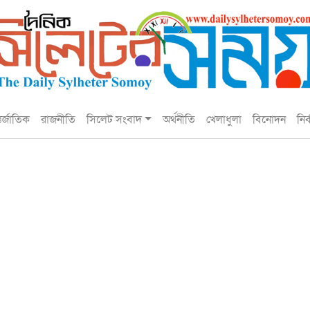
তর্জাতিক
রাজনীতি
সিলেট সংবাদ
অর্থনীতি
খেলাধুলা
বিনোদন
নির