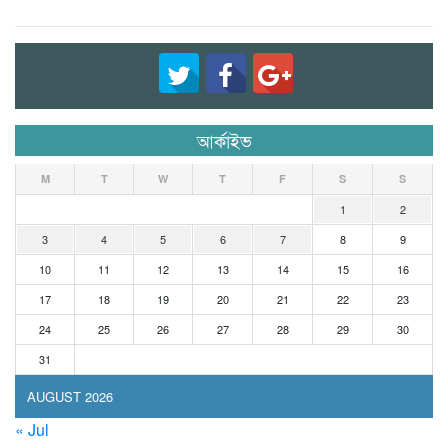
আর্কাইভ
M
T
W
T
F
S
S
1
2
3
4
5
6
7
8
9
10
11
12
13
14
15
16
17
18
19
20
21
22
23
24
25
26
27
28
29
30
31
AUGUST 2026
« Jul