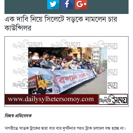
এক দাবি নিয়ে সিলেটে সড়কে নামলেন চার
কাউন্সিলর
নিজস্ব প্রতিবেদক
‘নগরীতে ঘাতক ট্রাকের দ্বারা বার বার দুর্ঘটনার পরও ট্রাক চলাচল বন্ধ হচ্ছে না।