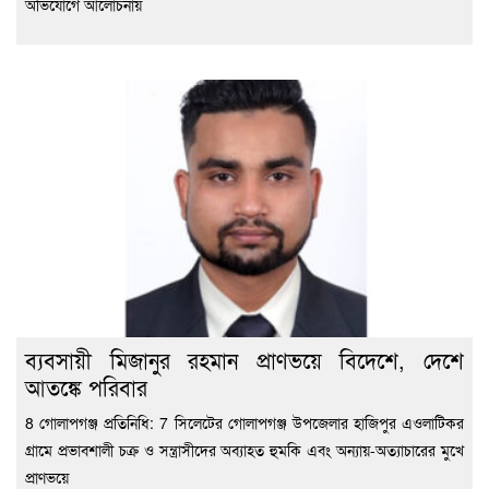
অভিযোগে আলোচনায়
ব্যবসায়ী মিজানুর রহমান প্রাণভয়ে বিদেশে, দেশে
আতঙ্কে পরিবার
8 গোলাপগঞ্জ প্রতিনিধি: 7 সিলেটের গোলাপগঞ্জ উপজেলার হাজিপুর এওলাটিকর
গ্রামে প্রভাবশালী চক্র ও সন্ত্রাসীদের অব্যাহত হুমকি এবং অন্যায়-অত্যাচারের মুখে
প্রাণভয়ে