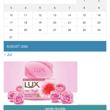
1
2
3
4
5
6
7
8
9
10
11
12
13
14
15
16
17
18
19
20
21
22
23
24
25
26
27
28
29
30
31
AUGUST 2026
« Jul
আরো সংবাদ