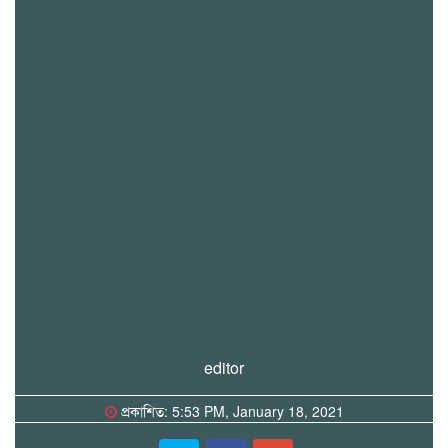
editor
প্রকাশিত: 5:53 PM, January 18, 2021