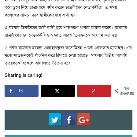
করে তুলে নিয়ে ছাত্রাবাসে ধর্ষণ করেন ছাত্রলীগের নেতাকর্মীরা। এ সময়
কলেজের সামনে তার স্বামীকে বেঁধে রাখা হয়।
এ ঘটনায় ভিকটিমের স্বামী বাদী হয়ে শাহপরাণ থানায় মামলা করেন। মামলায়
ছাত্রলীগের ছয় নেতাকর্মীসহ অজ্ঞাত আরও তিনজনকে আসামি করা হয়।
এ পর্যন্ত মামলার ছয়জন এজাহারভুক্ত আসামিসহ ৮ জন গ্রেফতার হয়েছেন। এর
মধ্যে সাতজনকেই পাঁচদিন করে রিমান্ডে নেয়া হয়েছে। মামলার দ্বিতীয় আসামি
তারেককে বিকেলে আদালতে উঠানো হবে।
Sharing is caring!
16
16
SHARES